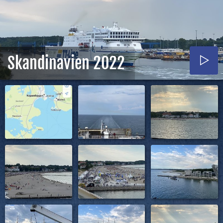
Skandinavien 2022