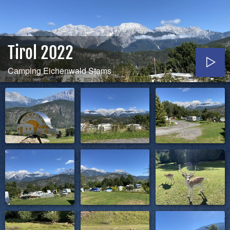
Tirol 2022
Camping Eichenwald Stams